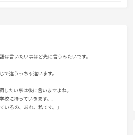
語は言いたい事ほど先に言うみたいです。
じで違うっちゃ違います。
調したい事は後に言いますよね。
を学校に持っていきます。」
ているの、あれ、私です。」