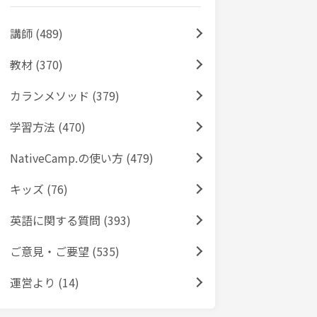
講師 (489)
教材 (370)
カランメソッド (379)
学習方法 (470)
NativeCamp.の使い方 (479)
キッズ (76)
英語に関する質問 (393)
ご意見・ご要望 (535)
運営より (14)