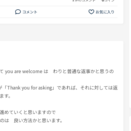
コメント
お気に入り
g に対して you are welcome は わりと普通な返事かと思うの
事が「Thank you for asking」であれば、それに対しては返
ます。
進めていくと思いますので
のは 良い方法かと思います。