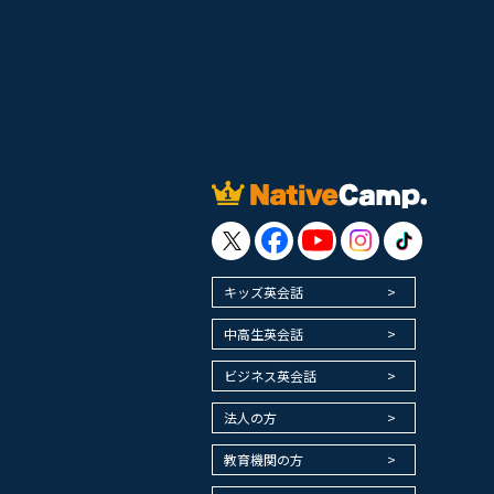
キッズ英会話
中高生英会話
ビジネス英会話
法人の方
教育機関の方