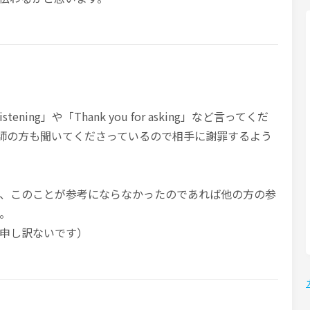
istening」や「Thank you for asking」など言ってくだ
ど講師の方も聞いてくださっているので相手に謝罪するよう
、このことが参考にならなかったのであれば他の方の参
。
申し訳ないです）