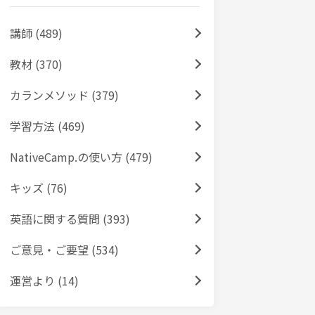
講師 (489)
教材 (370)
カランメソッド (379)
学習方法 (469)
NativeCamp.の使い方 (479)
キッズ (76)
英語に関する質問 (393)
ご意見・ご要望 (534)
運営より (14)