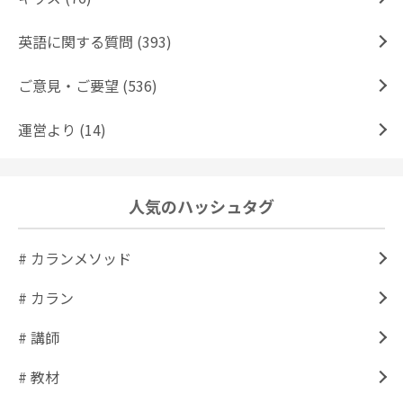
英語に関する質問 (393)
ご意見・ご要望 (536)
運営より (14)
人気のハッシュタグ
# カランメソッド
# カラン
# 講師
# 教材