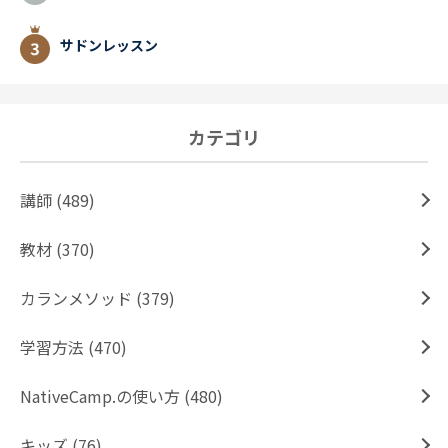
サドンレッスン
カテゴリ
講師 (489)
教材 (370)
カランメソッド (379)
学習方法 (470)
NativeCamp.の使い方 (480)
キッズ (76)