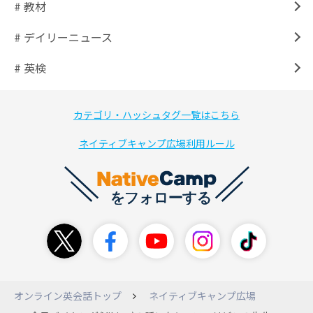
# 教材
# デイリーニュース
# 英検
カテゴリ・ハッシュタグ一覧はこちら
ネイティブキャンプ広場利用ルール
オンライン英会話トップ
ネイティブキャンプ広場