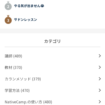
やる気が出ません😭
サドンレッスン
カテゴリ
講師 (489)
教材 (370)
カランメソッド (379)
学習方法 (470)
NativeCamp.の使い方 (480)