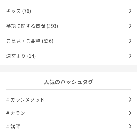
キッズ (76)
英語に関する質問 (393)
ご意見・ご要望 (536)
運営より (14)
人気のハッシュタグ
# カランメソッド
# カラン
# 講師