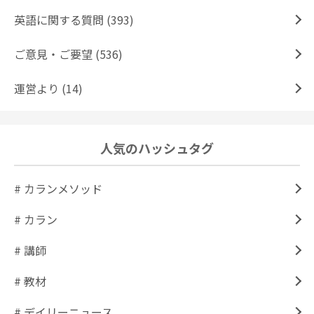
英語に関する質問 (393)
ご意見・ご要望 (536)
運営より (14)
人気のハッシュタグ
# カランメソッド
# カラン
# 講師
# 教材
# デイリーニュース