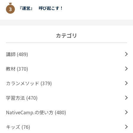
『運営』 呼び起こす！
カテゴリ
講師 (489)
教材 (370)
カランメソッド (379)
学習方法 (470)
NativeCamp.の使い方 (480)
キッズ (76)