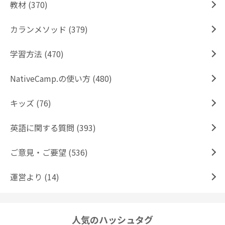
教材 (370)
カランメソッド (379)
学習方法 (470)
NativeCamp.の使い方 (480)
キッズ (76)
英語に関する質問 (393)
ご意見・ご要望 (536)
運営より (14)
人気のハッシュタグ