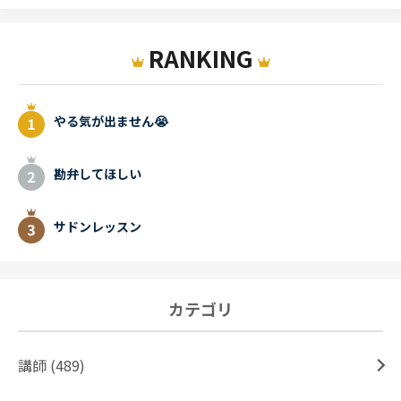
RANKING
やる気が出ません😭
勘弁してほしい
サドンレッスン
カテゴリ
講師 (489)