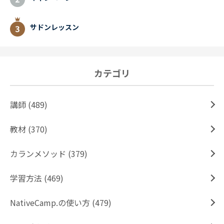
サドンレッスン
カテゴリ
講師 (489)
教材 (370)
カランメソッド (379)
学習方法 (469)
NativeCamp.の使い方 (479)