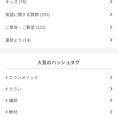
キッズ (76)
英語に関する質問 (393)
ご意見・ご要望 (533)
運営より (14)
人気のハッシュタグ
# カランメソッド
# カラン
# 講師
# 教材