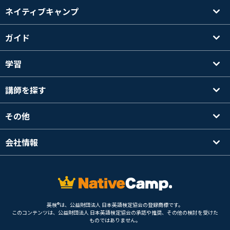
ネイティブキャンプ
ガイド
学習
講師を探す
その他
会社情報
英検®は、公益財団法人 日本英語検定協会の登録商標です。
このコンテンツは、公益財団法人 日本英語検定協会の承認や推奨、その他の検討を受けた
ものではありません。