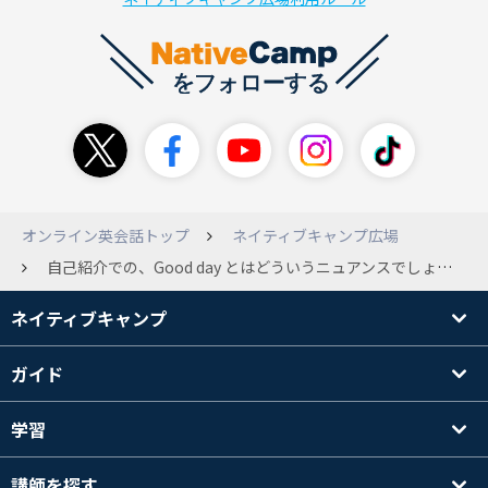
オンライン英会話トップ
ネイティブキャンプ広場
自己紹介での、Good day とはどういうニュアンスでしょうか
ネイティブキャンプ
ガイド
学習
講師を探す