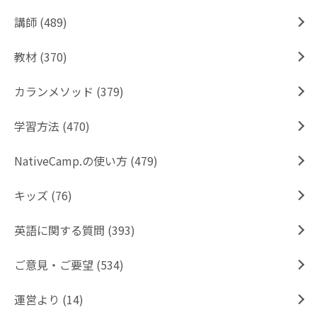
講師 (489)
教材 (370)
カランメソッド (379)
学習方法 (470)
NativeCamp.の使い方 (479)
キッズ (76)
英語に関する質問 (393)
ご意見・ご要望 (534)
運営より (14)