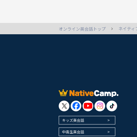
ネイティ
オンライン英会話トップ
キッズ英会話
中高生英会話