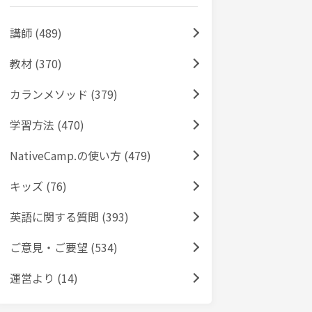
講師 (489)
教材 (370)
カランメソッド (379)
学習方法 (470)
NativeCamp.の使い方 (479)
キッズ (76)
英語に関する質問 (393)
ご意見・ご要望 (534)
運営より (14)