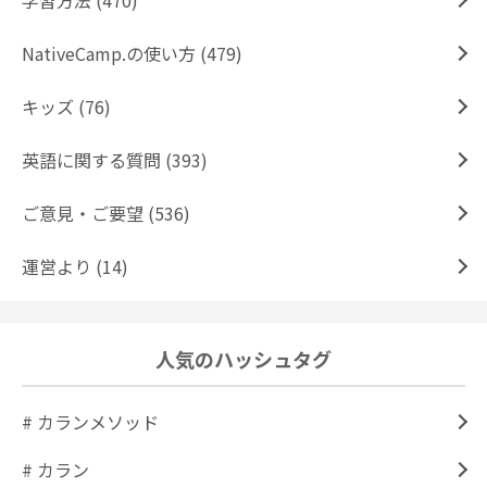
学習方法 (470)
NativeCamp.の使い方 (479)
キッズ (76)
英語に関する質問 (393)
ご意見・ご要望 (536)
運営より (14)
人気のハッシュタグ
# カランメソッド
# カラン