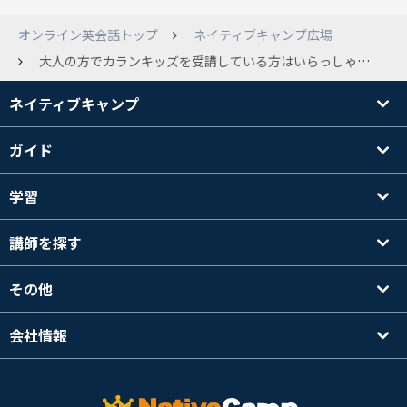
オンライン英会話トップ
ネイティブキャンプ広場
大人の方でカランキッズを受講している方はいらっしゃいますか。 英語初心者なのでカランキッズから受講したいと思っています。
ネイティブキャンプ
ガイド
学習
講師を探す
その他
会社情報