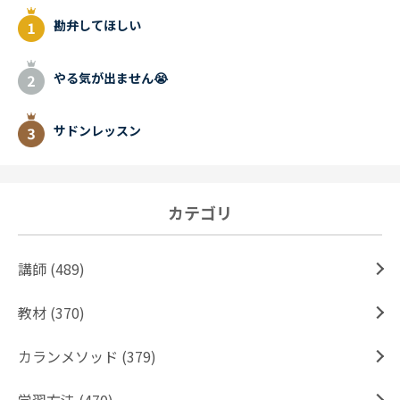
勘弁してほしい
やる気が出ません😭
サドンレッスン
カテゴリ
講師 (489)
教材 (370)
カランメソッド (379)