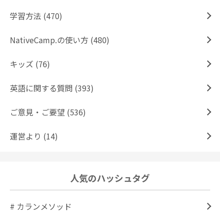
学習方法 (470)
NativeCamp.の使い方 (480)
キッズ (76)
英語に関する質問 (393)
ご意見・ご要望 (536)
運営より (14)
人気のハッシュタグ
# カランメソッド