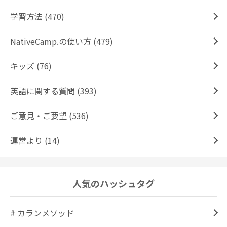
学習方法 (470)
NativeCamp.の使い方 (479)
キッズ (76)
英語に関する質問 (393)
ご意見・ご要望 (536)
運営より (14)
人気のハッシュタグ
# カランメソッド