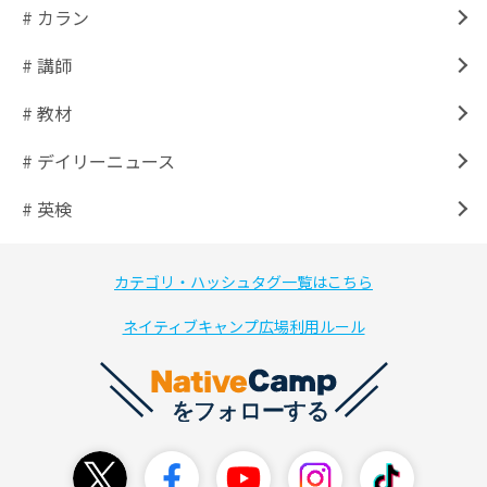
# カラン
# 講師
# 教材
# デイリーニュース
# 英検
カテゴリ・ハッシュタグ一覧はこちら
ネイティブキャンプ広場利用ルール