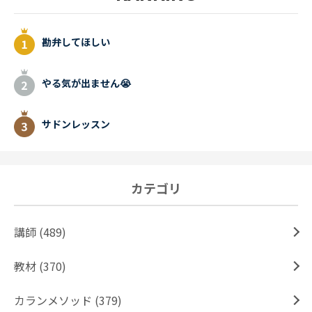
勘弁してほしい
やる気が出ません😭
サドンレッスン
カテゴリ
講師 (489)
教材 (370)
カランメソッド (379)