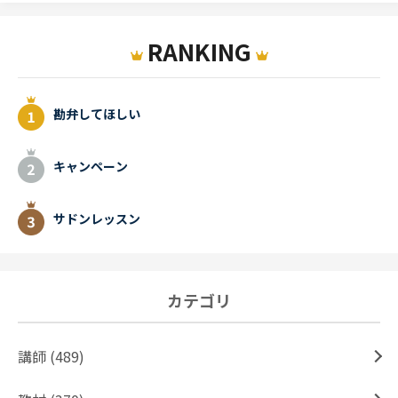
RANKING
勘弁してほしい
キャンペーン
サドンレッスン
カテゴリ
講師 (489)