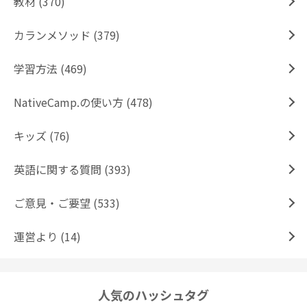
教材 (370)
カランメソッド (379)
学習方法 (469)
NativeCamp.の使い方 (478)
キッズ (76)
英語に関する質問 (393)
ご意見・ご要望 (533)
運営より (14)
人気のハッシュタグ