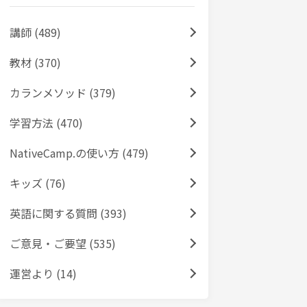
講師 (489)
教材 (370)
カランメソッド (379)
学習方法 (470)
NativeCamp.の使い方 (479)
キッズ (76)
英語に関する質問 (393)
ご意見・ご要望 (535)
運営より (14)