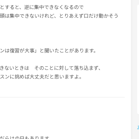
とすると、逆に集中できなくなるので
頭は集中できないけれど、とりあえず口だけ動かそう
ンは復習が大事」と聞いたことがあります。
きないときは そのことに対して落ち込まず、
スンに挑めば大丈夫だと思いますよ。
だらけの日もあります。