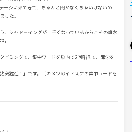
テージに来てきて、ちゃんと聞かなくちゃいけないの
ました。
う、シャドーイングが上手くなっているからこその雑念
ね。
タイミングで、集中ワードを脳内で2回唱えて、邪念を
T
猪突猛進！」です。（キメツのイノスケの集中ワードを