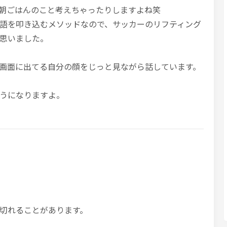
朝ごはんのこと考えちゃったりしますよね笑
語を叩き込むメソッドなので、サッカーのリフティング
思いました。
画面に出てる自分の顔をじっと見ながら話しています。
うになりますよ。
切れることがあります。