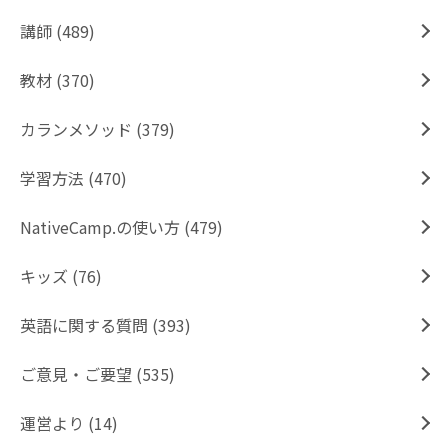
講師 (489)
教材 (370)
カランメソッド (379)
学習方法 (470)
NativeCamp.の使い方 (479)
キッズ (76)
英語に関する質問 (393)
ご意見・ご要望 (535)
運営より (14)