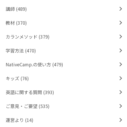
講師 (489)
教材 (370)
カランメソッド (379)
学習方法 (470)
NativeCamp.の使い方 (479)
キッズ (76)
英語に関する質問 (393)
ご意見・ご要望 (535)
運営より (14)