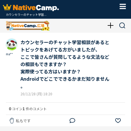
カウンセラーのチャット学習...
カウンセラーのチャット学習相談があると
トピックをあげてる方がいましたが、
ma**
ここで皆さんが質問してるような文法など
の相談もできますか？
実際使ってる方はいますか？
Androidでどこでできるかまだ知りません
。
20/12/28 (月) 18:20
0
1
コイン
件のコメント
私もです