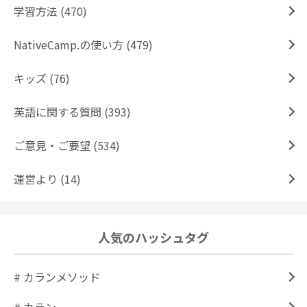
学習方法 (470)
NativeCamp.の使い方 (479)
キッズ (76)
英語に関する質問 (393)
ご意見・ご要望 (534)
運営より (14)
人気のハッシュタグ
# カランメソッド