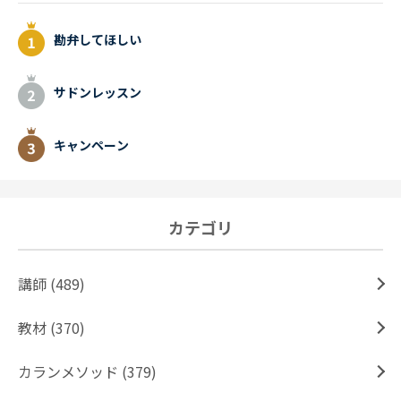
勘弁してほしい
サドンレッスン
キャンペーン
カテゴリ
講師 (489)
教材 (370)
カランメソッド (379)