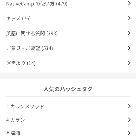
NativeCamp.の使い方 (479)
キッズ (76)
英語に関する質問 (393)
ご意見・ご要望 (534)
運営より (14)
人気のハッシュタグ
# カランメソッド
# カラン
# 講師