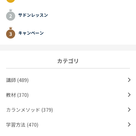
サドンレッスン
キャンペーン
カテゴリ
講師 (489)
教材 (370)
カランメソッド (379)
学習方法 (470)