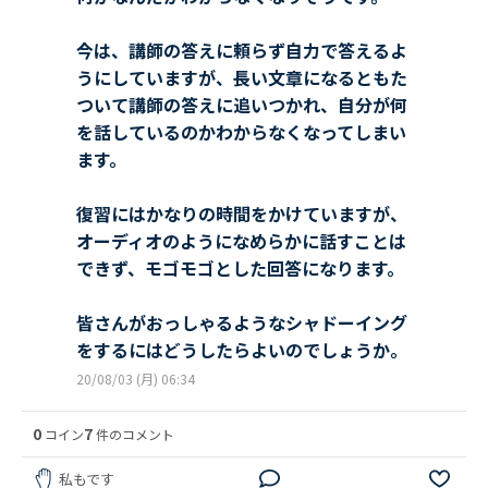
今は、講師の答えに頼らず自力で答えるよ
うにしていますが、長い文章になるともた
ついて講師の答えに追いつかれ、自分が何
を話しているのかわからなくなってしまい
ます。
復習にはかなりの時間をかけていますが、
オーディオのようになめらかに話すことは
できず、モゴモゴとした回答になります。
皆さんがおっしゃるようなシャドーイング
をするにはどうしたらよいのでしょうか。
20/08/03 (月) 06:34
0
7
コイン
件のコメント
私もです