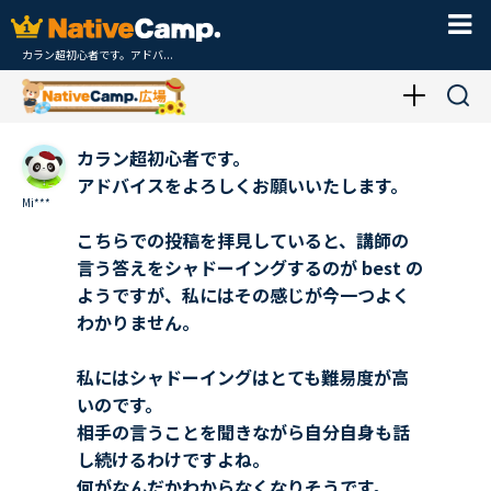
カラン超初心者です。アドバ...
カラン超初心者です。
アドバイスをよろしくお願いいたします。
Mi***
こちらでの投稿を拝見していると、講師の
言う答えをシャドーイングするのが best の
ようですが、私にはその感じが今一つよく
わかりません。
私にはシャドーイングはとても難易度が高
いのです。
相手の言うことを聞きながら自分自身も話
し続けるわけですよね。
何がなんだかわからなくなりそうです。