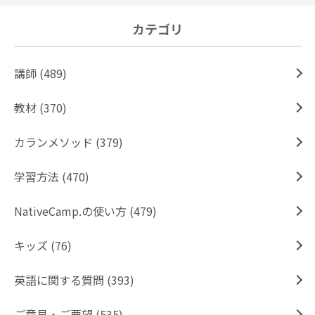
カテゴリ
講師 (489)
教材 (370)
カランメソッド (379)
学習方法 (470)
NativeCamp.の使い方 (479)
キッズ (76)
英語に関する質問 (393)
ご意見・ご要望 (535)