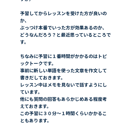
予習してからレッスンを受けた方が良いの
か、
ぶっつけ本番でいった方が効果あるのか、
どうなんだろう？と最近思っているところで
す。
ちなみに予習に１番時間がかかるのはトピ
ックトークです。
事前に新しい単語を使った文章を作文して
書きだしておきます。
レッスン中はメモを見ないで話すようにし
ています。
他にも質問の回答もあらかじめある程度考
えておきます。
この予習に３０分〜１時間くらいかかるこ
ともあります。