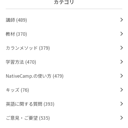
カテゴリ
講師 (489)
教材 (370)
カランメソッド (379)
学習方法 (470)
NativeCamp.の使い方 (479)
キッズ (76)
英語に関する質問 (393)
ご意見・ご要望 (535)