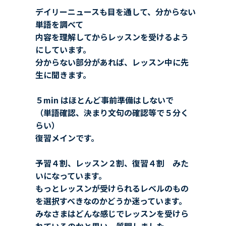
デイリーニュースも目を通して、分からない
単語を調べて
内容を理解してからレッスンを受けるよう
にしています。
分からない部分があれば、レッスン中に先
生に聞きます。
５min はほとんど事前準備はしないで
（単語確認、決まり文句の確認等で５分く
らい）
復習メインです。
予習４割、レッスン２割、復習４割 みた
いになっています。
もっとレッスンが受けられるレベルのもの
を選択すべきなのかどうか迷っています。
みなさまはどんな感じでレッスンを受けら
れているのかと思い、質問しました。