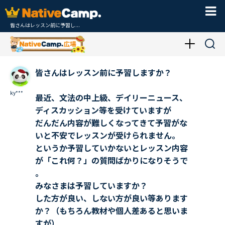
皆さんはレッスン前に予習し...
皆さんはレッスン前に予習しますか？
ky***
最近、文法の中上級、デイリーニュース、
ディスカッション等を受けていますが
だんだん内容が難しくなってきて予習がな
いと不安でレッスンが受けられません。
というか予習していかないとレッスン内容
が「これ何？」の質問ばかりになりそうで
。
みなさまは予習していますか？
した方が良い、しない方が良い等あります
か？（もちろん教材や個人差あると思いま
すが）