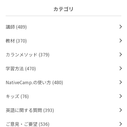
カテゴリ
講師 (489)
教材 (370)
カランメソッド (379)
学習方法 (470)
NativeCamp.の使い方 (480)
キッズ (76)
英語に関する質問 (393)
ご意見・ご要望 (536)