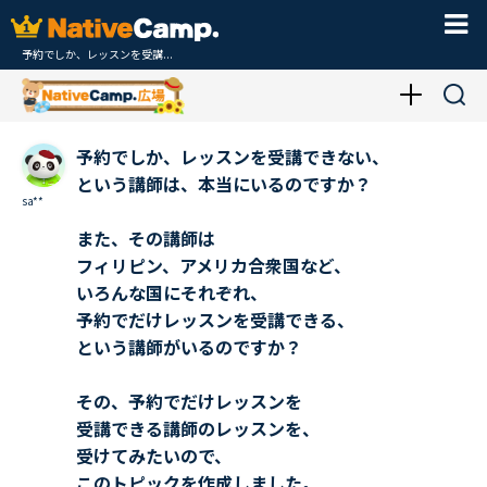
予約でしか、レッスンを受講...
予約でしか、レッスンを受講できない、
という講師は、本当にいるのですか？
sa**
また、その講師は
フィリピン、アメリカ合衆国など、
いろんな国にそれぞれ、
予約でだけレッスンを受講できる、
という講師がいるのですか？
その、予約でだけレッスンを
受講できる講師のレッスンを、
受けてみたいので、
このトピックを作成しました。