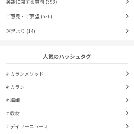
英語に関する質問 (393)
ご意見・ご要望 (536)
運営より (14)
人気のハッシュタグ
# カランメソッド
# カラン
# 講師
# 教材
# デイリーニュース