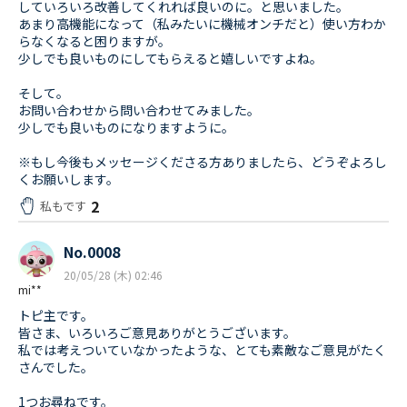
していろいろ改善してくれれば良いのに。と思いました。
あまり高機能になって（私みたいに機械オンチだと）使い方わか
らなくなると困りますが。
少しでも良いものにしてもらえると嬉しいですよね。
そして。
お問い合わせから問い合わせてみました。
少しでも良いものになりますように。
※もし今後もメッセージくださる方ありましたら、どうぞよろし
くお願いします。
2
私もです
No.0008
20/05/28 (木) 02:46
mi**
トピ主です。
皆さま、いろいろご意見ありがとうございます。
私では考えついていなかったような、とても素敵なご意見がたく
さんでした。
1つお尋ねです。