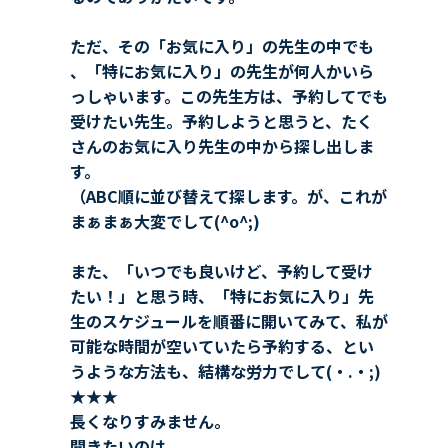
ただ、その「お気に入り」の先生の中でも
、「特にお気に入り」の先生が何人かいら
っしゃいます。この先生方は、予約してでも
受けたい先生。予約しようと思うと、たく
さんのお気に入り先生の中から探し出しま
す。
（ABC順に並び替えて探します。が、これが
まぁまぁ大変でして(^o^;)
また、「いつでも良いけど、予約して受け
たい！」と思う時、「特にお気に入り」先
生のスケジュールを順番に開いてみて、私が
可能な時間が空いていたら予約する、とい
うような方法も、結構な労力でして(・.・;)
★★★
長くなりすみません。
聞きたいのは