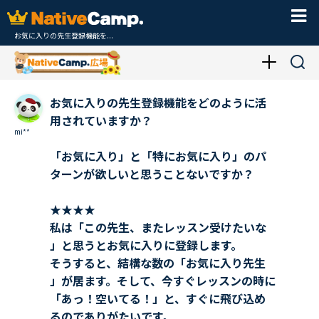
お気に入りの先生登録機能を...
お気に入りの先生登録機能をどのように活
用されていますか？
mi**
「お気に入り」と「特にお気に入り」のパ
ターンが欲しいと思うことないですか？
★★★★
私は「この先生、またレッスン受けたいな
」と思うとお気に入りに登録します。
そうすると、結構な数の「お気に入り先生
」が居ます。そして、今すぐレッスンの時に
「あっ！空いてる！」と、すぐに飛び込め
るのでありがたいです。