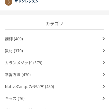
サドンレッスン
カテゴリ
講師 (489)
教材 (370)
カランメソッド (379)
学習方法 (470)
NativeCamp.の使い方 (480)
キッズ (76)