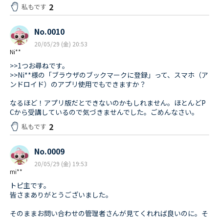
2
私もです
No.0010
20/05/29 (金) 20:53
Ni**
>>1つお尋ねです。
>>Ni**様の「ブラウザのブックマークに登録」って、スマホ（ア
ンドロイド）のアプリ使用でもできますか？
なるほど！アプリ版だとできないのかもしれません。ほとんどP
Cから受講しているので気づきませんでした。ごめんなさい。
2
私もです
No.0009
20/05/29 (金) 19:53
mi**
トピ主です。
皆さまありがとうございました。
そのままお問い合わせの管理者さんが見てくれれば良いのに。そ