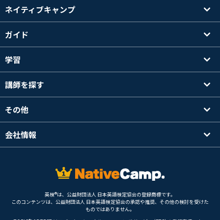
ネイティブキャンプ
ガイド
学習
講師を探す
その他
会社情報
英検®は、公益財団法人 日本英語検定協会の登録商標です。
このコンテンツは、公益財団法人 日本英語検定協会の承認や推奨、その他の検討を受けた
ものではありません。