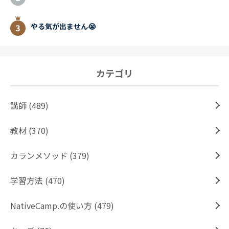
やる気が出ません😭
カテゴリ
講師 (489)
教材 (370)
カランメソッド (379)
学習方法 (470)
NativeCamp.の使い方 (479)