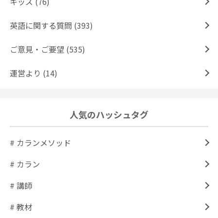
キッズ (76)
英語に関する質問 (393)
ご意見・ご要望 (535)
運営より (14)
人気のハッシュタグ
# カランメソッド
# カラン
# 講師
# 教材