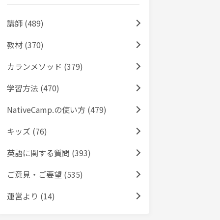
講師 (489)
教材 (370)
カランメソッド (379)
学習方法 (470)
NativeCamp.の使い方 (479)
キッズ (76)
英語に関する質問 (393)
ご意見・ご要望 (535)
運営より (14)