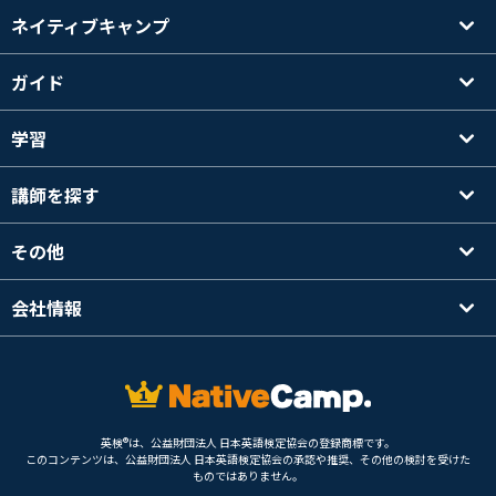
ネイティブキャンプ
ガイド
学習
講師を探す
その他
会社情報
英検®は、公益財団法人 日本英語検定協会の登録商標です。
このコンテンツは、公益財団法人 日本英語検定協会の承認や推奨、その他の検討を受けた
ものではありません。