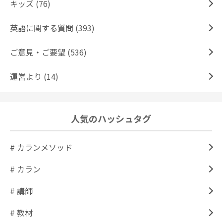
キッズ (76)
英語に関する質問 (393)
ご意見・ご要望 (536)
運営より (14)
人気のハッシュタグ
# カランメソッド
# カラン
# 講師
# 教材