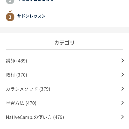
サドンレッスン
カテゴリ
講師 (489)
教材 (370)
カランメソッド (379)
学習方法 (470)
NativeCamp.の使い方 (479)