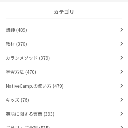
カテゴリ
講師 (489)
教材 (370)
カランメソッド (379)
学習方法 (470)
NativeCamp.の使い方 (479)
キッズ (76)
英語に関する質問 (393)
ご意見・ご要望 (535)