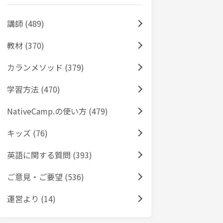
講師 (489)
教材 (370)
カランメソッド (379)
学習方法 (470)
NativeCamp.の使い方 (479)
キッズ (76)
英語に関する質問 (393)
ご意見・ご要望 (536)
運営より (14)