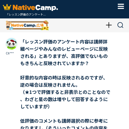
「レッスン評価のアンケート...
「レッスン評価のアンケート内容は講師詳
細ページやみんなのレビューページに反映
Ch***
される」とありますが、高評価でないもの
もきちんと反映されていますか？
好意的な内容の時は反映されるのですが、
逆の場合は反映されません。
（★1つで評価すると非表示とのことなので
、わざと星の数は増やして回答するように
していますが）
低評価のコメントも講師選択の際に参考に
なりますし（そういったコメントの内容を