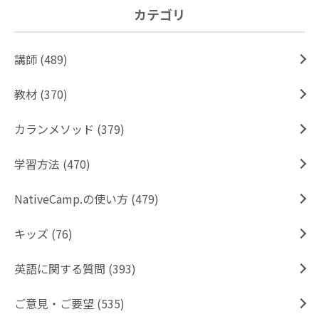
カテゴリ
講師 (489)
教材 (370)
カランメソッド (379)
学習方法 (470)
NativeCamp.の使い方 (479)
キッズ (76)
英語に関する質問 (393)
ご意見・ご要望 (535)