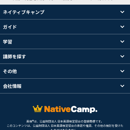
ネイティブキャンプ
ガイド
学習
講師を探す
その他
会社情報
英検®は、公益財団法人 日本英語検定協会の登録商標です。
このコンテンツは、公益財団法人 日本英語検定協会の承認や推奨、その他の検討を受けた
ものではありません。