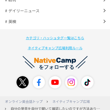
# デイリーニュース
# 英検
カテゴリ・ハッシュタグ一覧はこちら
ネイティブキャンプ広場利用ルール
オンライン英会話トップ
ネイティブキャンプ広場
自分の発音を自分で聞いて確認したいのですが方法ありますか？