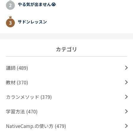
やる気が出ません😭
サドンレッスン
カテゴリ
講師 (489)
教材 (370)
カランメソッド (379)
学習方法 (470)
NativeCamp.の使い方 (479)