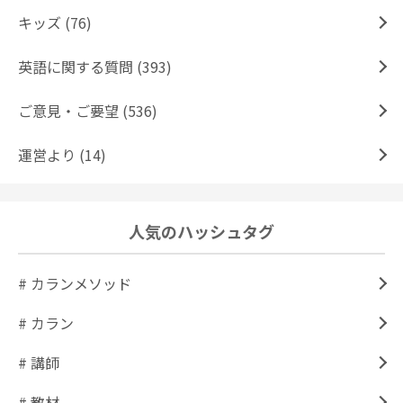
キッズ (76)
英語に関する質問 (393)
ご意見・ご要望 (536)
運営より (14)
人気のハッシュタグ
# カランメソッド
# カラン
# 講師
# 教材