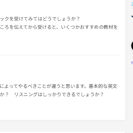
ックを受けてみてはどうでしょうか？
ころを伝えてから受けると、いくつかおすすめの教材を
T
何かによってやるべきことが違うと思います。基本的な英文
か？ リスニングはしっかりできるでしょうか？