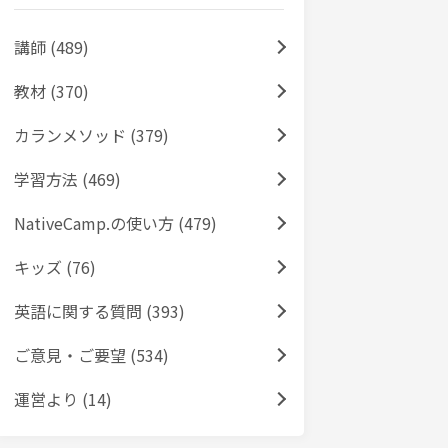
講師 (489)
教材 (370)
カランメソッド (379)
学習方法 (469)
NativeCamp.の使い方 (479)
キッズ (76)
英語に関する質問 (393)
ご意見・ご要望 (534)
運営より (14)