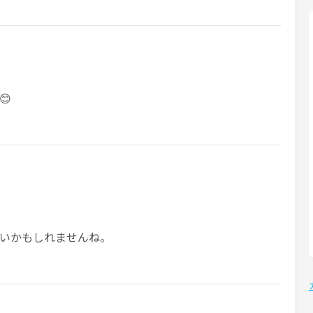
😊
いかもしれませんね。