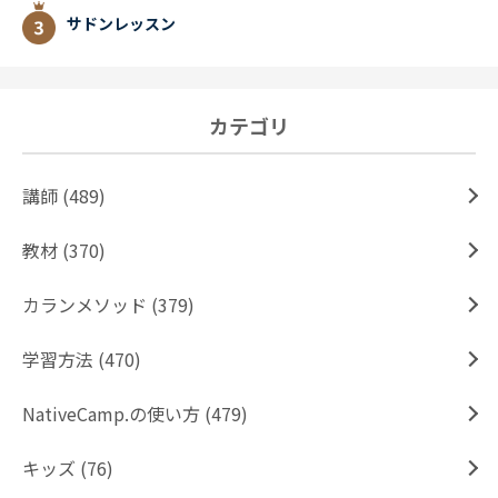
サドンレッスン
カテゴリ
講師 (489)
教材 (370)
カランメソッド (379)
学習方法 (470)
NativeCamp.の使い方 (479)
キッズ (76)