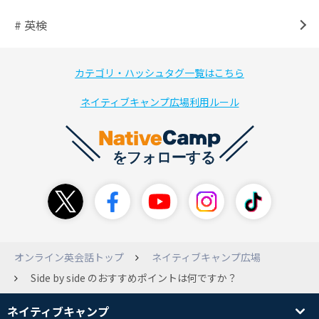
# 英検
カテゴリ・ハッシュタグ一覧はこちら
ネイティブキャンプ広場利用ルール
オンライン英会話トップ
ネイティブキャンプ広場
Side by side のおすすめポイントは何ですか？
ネイティブキャンプ