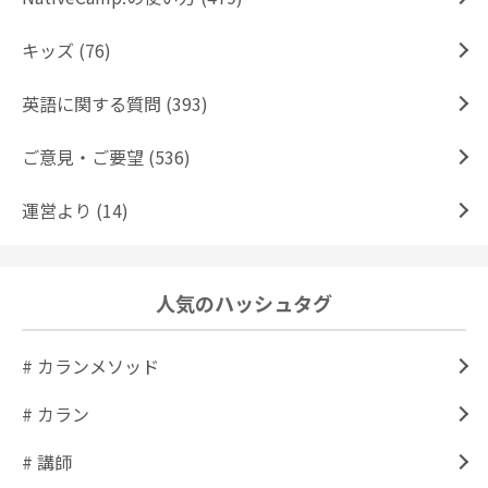
キッズ (76)
英語に関する質問 (393)
ご意見・ご要望 (536)
運営より (14)
人気のハッシュタグ
# カランメソッド
# カラン
# 講師