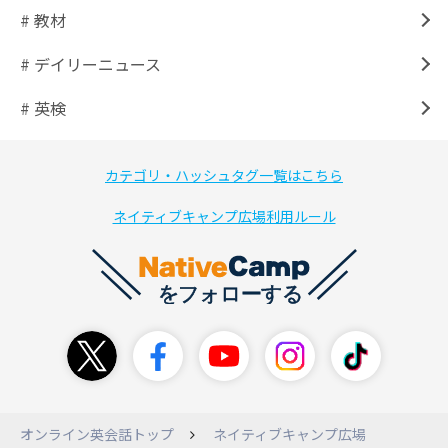
# 教材
# デイリーニュース
# 英検
カテゴリ・ハッシュタグ一覧はこちら
ネイティブキャンプ広場利用ルール
オンライン英会話トップ
ネイティブキャンプ広場