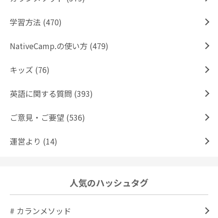
学習方法 (470)
NativeCamp.の使い方 (479)
キッズ (76)
英語に関する質問 (393)
ご意見・ご要望 (536)
運営より (14)
人気のハッシュタグ
# カランメソッド