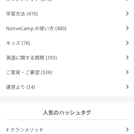
学習方法 (470)
NativeCamp.の使い方 (480)
キッズ (76)
英語に関する質問 (393)
ご意見・ご要望 (536)
運営より (14)
人気のハッシュタグ
# カランメソッド