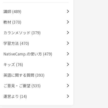
講師 (489)
教材 (370)
カランメソッド (379)
学習方法 (470)
NativeCamp.の使い方 (479)
キッズ (76)
英語に関する質問 (393)
ご意見・ご要望 (535)
運営より (14)