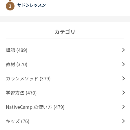
サドンレッスン
カテゴリ
講師 (489)
教材 (370)
カランメソッド (379)
学習方法 (470)
NativeCamp.の使い方 (479)
キッズ (76)