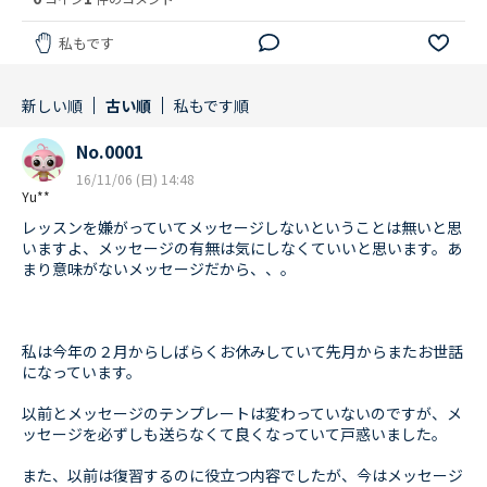
私もです
新しい順
古い順
私もです順
No.0001
16/11/06 (日) 14:48
Yu**
レッスンを嫌がっていてメッセージしないということは無いと思
いますよ、メッセージの有無は気にしなくていいと思います。あ
まり意味がないメッセージだから、、。
私は今年の２月からしばらくお休みしていて先月からまたお世話
になっています。
以前とメッセージのテンプレートは変わっていないのですが、メ
ッセージを必ずしも送らなくて良くなっていて戸惑いました。
また、以前は復習するのに役立つ内容でしたが、今はメッセージ