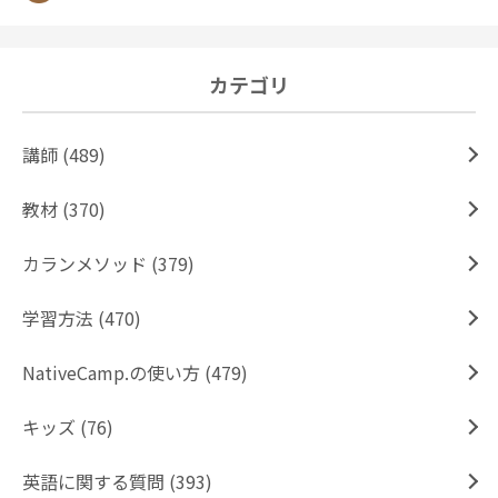
カテゴリ
講師 (489)
教材 (370)
カランメソッド (379)
学習方法 (470)
NativeCamp.の使い方 (479)
キッズ (76)
英語に関する質問 (393)