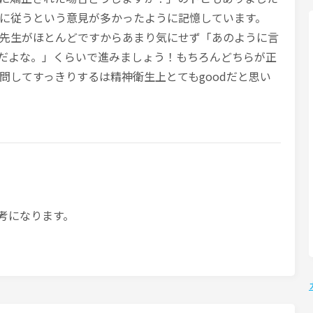
に従うという意見が多かったように記憶しています。
先生がほとんどですからあまり気にせず「あのように言
だよな。」くらいで進みましょう！もちろんどちらが正
問してすっきりするは精神衛生上とてもgoodだと思い
考になります。