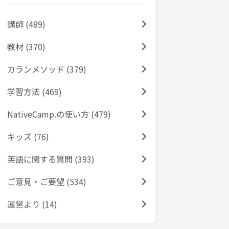
講師 (489)
教材 (370)
カランメソッド (379)
学習方法 (469)
NativeCamp.の使い方 (479)
キッズ (76)
英語に関する質問 (393)
ご意見・ご要望 (534)
運営より (14)