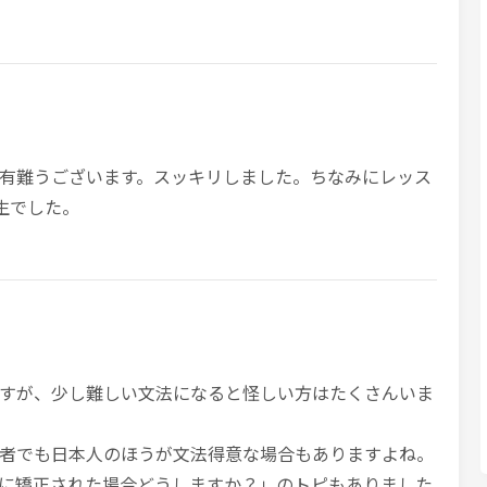
有難うございます。スッキリしました。ちなみにレッス
生でした。
すが、少し難しい文法になると怪しい方はたくさんいま
者でも日本人のほうが文法得意な場合もありますよね。
に矯正された場合どうしますか？」のトピもありました