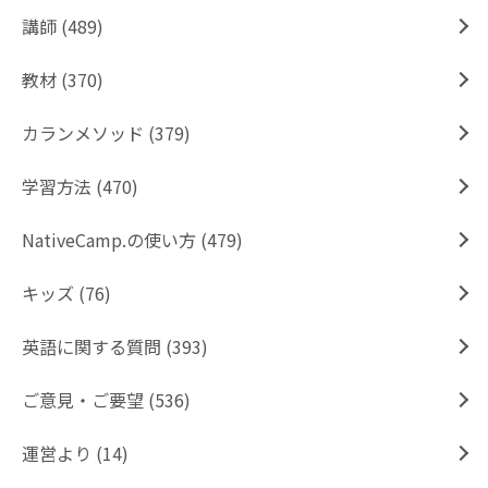
講師 (489)
教材 (370)
カランメソッド (379)
学習方法 (470)
NativeCamp.の使い方 (479)
キッズ (76)
英語に関する質問 (393)
ご意見・ご要望 (536)
運営より (14)