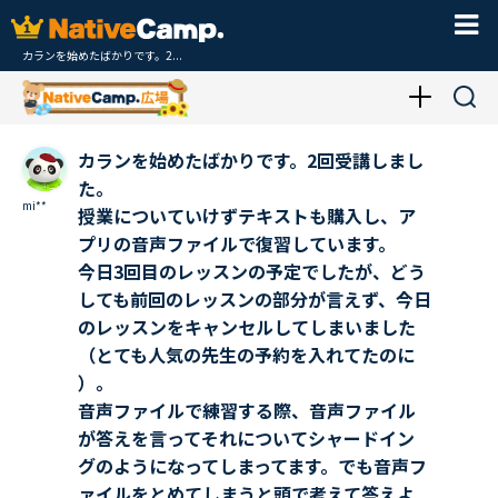
カランを始めたばかりです。2...
カランを始めたばかりです。2回受講しまし
た。
mi**
授業についていけずテキストも購入し、ア
プリの音声ファイルで復習しています。
今日3回目のレッスンの予定でしたが、どう
しても前回のレッスンの部分が言えず、今日
のレッスンをキャンセルしてしまいました
（とても人気の先生の予約を入れてたのに
）。
音声ファイルで練習する際、音声ファイル
が答えを言ってそれについてシャードイン
グのようになってしまってます。でも音声フ
ァイルをとめてしまうと頭で考えて答えよ