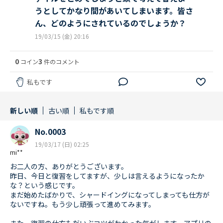
うとしてかなり間があいてしまいます。皆さ
ん、どのようにされているのでしょうか？
19/03/15 (金) 20:16
0
3
コイン
件のコメント
私もです
新しい順
古い順
私もです順
No.0003
19/03/17 (日) 02:25
mi**
お二人の方、ありがとうございます。
昨日、今日と復習をしてますが、少しは言えるようになったか
な？という感じです。
まだ始めたばかりで、シャードイングになってしまっても仕方が
ないですね。もう少し頑張って進めてみます。