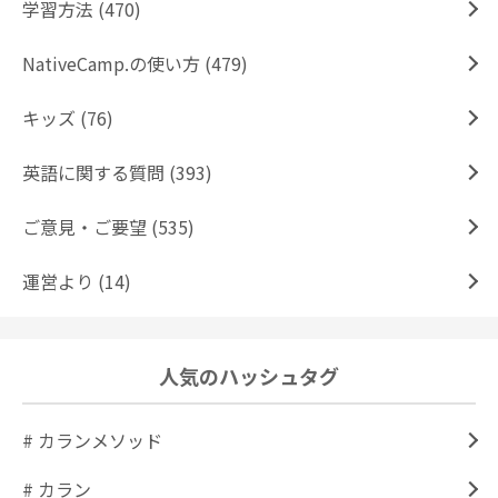
学習方法 (470)
NativeCamp.の使い方 (479)
キッズ (76)
英語に関する質問 (393)
ご意見・ご要望 (535)
運営より (14)
人気のハッシュタグ
# カランメソッド
# カラン