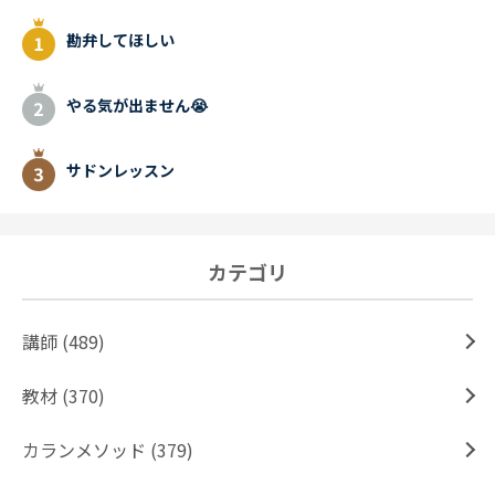
勘弁してほしい
やる気が出ません😭
サドンレッスン
カテゴリ
講師 (489)
教材 (370)
カランメソッド (379)