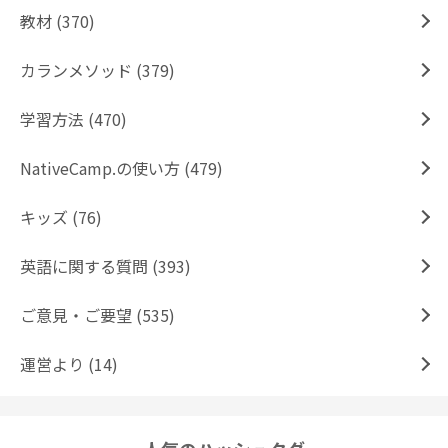
教材 (370)
カランメソッド (379)
学習方法 (470)
NativeCamp.の使い方 (479)
キッズ (76)
英語に関する質問 (393)
ご意見・ご要望 (535)
運営より (14)