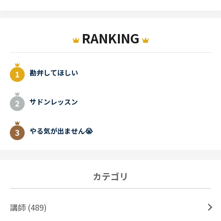
RANKING
勘弁してほしい
サドンレッスン
やる気が出ません😭
カテゴリ
講師 (489)