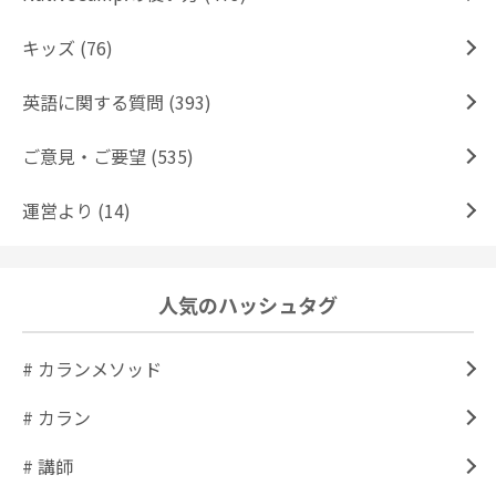
キッズ (76)
英語に関する質問 (393)
ご意見・ご要望 (535)
運営より (14)
人気のハッシュタグ
# カランメソッド
# カラン
# 講師