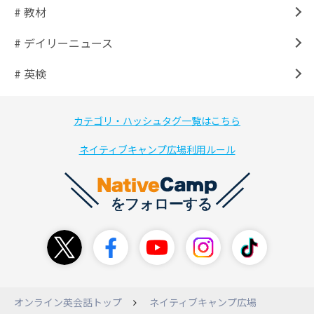
# 教材
# デイリーニュース
# 英検
カテゴリ・ハッシュタグ一覧はこちら
ネイティブキャンプ広場利用ルール
オンライン英会話トップ
ネイティブキャンプ広場