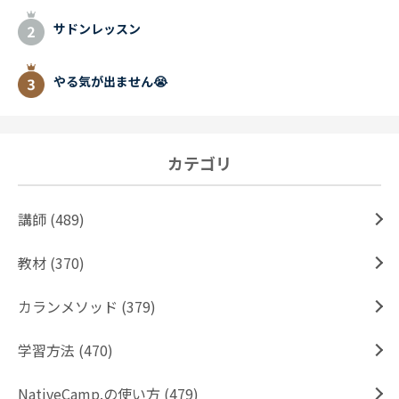
サドンレッスン
やる気が出ません😭
カテゴリ
講師 (489)
教材 (370)
カランメソッド (379)
学習方法 (470)
NativeCamp.の使い方 (479)