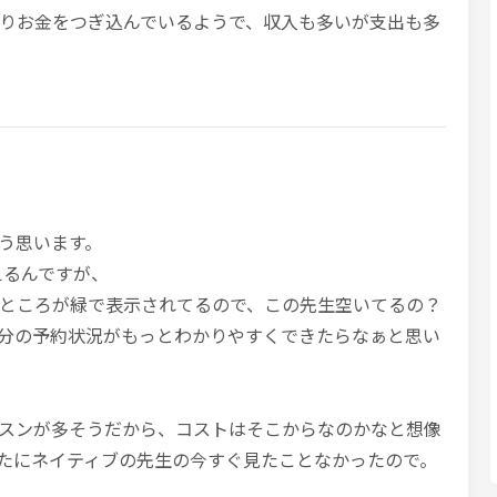
りお金をつぎ込んでいるようで、収入も多いが支出も多
う思います。
えるんですが、
ところが緑で表示されてるので、この先生空いてるの？
分の予約状況がもっとわかりやすくできたらなぁと思い
スンが多そうだから、コストはそこからなのかなと想像
たにネイティブの先生の今すぐ見たことなかったので。