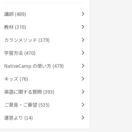
講師 (489)
教材 (370)
カランメソッド (379)
学習方法 (470)
NativeCamp.の使い方 (479)
キッズ (76)
英語に関する質問 (393)
ご意見・ご要望 (535)
運営より (14)