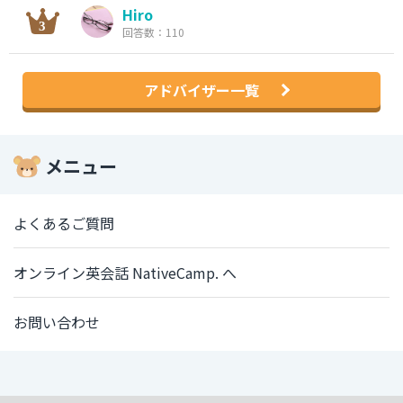
Hiro
回答数：110
アドバイザー一覧
メニュー
よくあるご質問
オンライン英会話 NativeCamp. へ
お問い合わせ