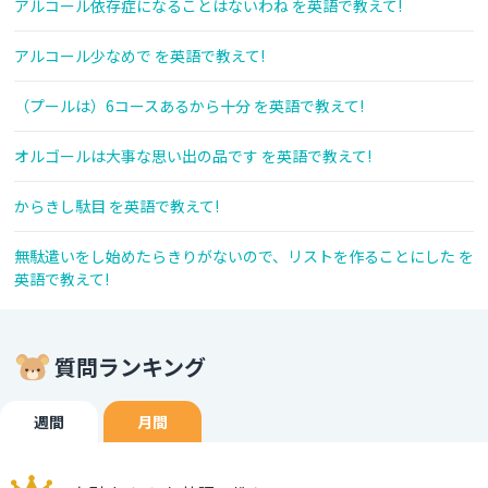
アルコール依存症になることはないわね を英語で教えて!
アルコール少なめで を英語で教えて!
（プールは）6コースあるから十分 を英語で教えて!
オルゴールは大事な思い出の品です を英語で教えて!
からきし駄目 を英語で教えて!
無駄遣いをし始めたらきりがないので、リストを作ることにした を
英語で教えて!
質問ランキング
週間
月間