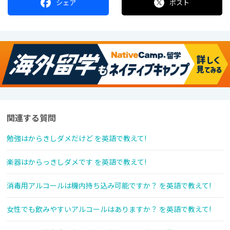
シェア
ポスト
関連する質問
勉強はからきしダメだけど を英語で教えて!
楽器はからっきしダメです を英語で教えて!
消毒用アルコールは機内持ち込み可能ですか？ を英語で教えて!
女性でも飲みやすいアルコールはありますか？ を英語で教えて!