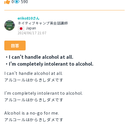
0
590
eriko810さん
ネイティブキャンプ英会話講師
Japan
2024/06/17 21:07
回答
・I can't handle alcohol at all.
・I'm completely intolerant to alcohol.
I can't handle alcohol at all.
アルコールはからきしダメです
I'm completely intolerant to alcohol.
アルコールはからきしダメです
Alcohol is a no-go for me.
アルコールはからきしダメです