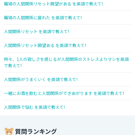
職場の人間関係リセット願望がある を英語で教えて!
職場の人間関係に疲れた を英語で教えて!
人間関係リセット を英語で教えて!
人間関係リセット願望ある を英語で教えて!
時々、1人の寂しさを感じるが人間関係のストレスよりマシを英語
で教えて!
人間関係がうまくいく を英語で教えて!
一緒にお酒を飲むと人間関係ができあがります を英語で教えて!
人間関係で悩む を英語で教えて!
質問ランキング