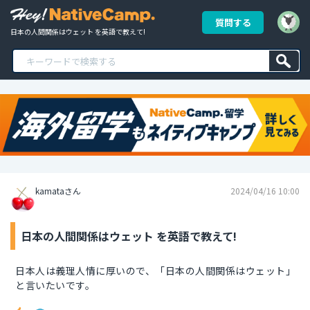
質問する
日本の人間関係はウェット を英語で教えて!
kamataさん
2024/04/16 10:00
日本の人間関係はウェット を英語で教えて!
日本人は義理人情に厚いので、「日本の人間関係はウェット」
と言いたいです。