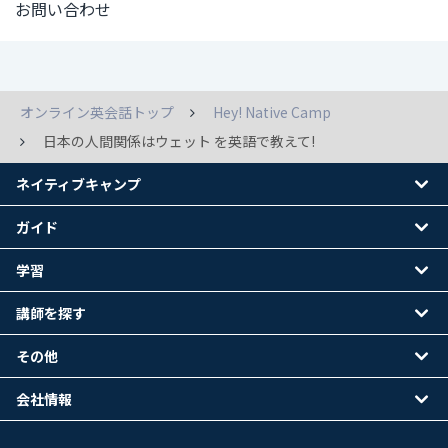
お問い合わせ
オンライン英会話トップ
Hey! Native Camp
日本の人間関係はウェット を英語で教えて!
ネイティブキャンプ
ガイド
学習
講師を探す
その他
会社情報