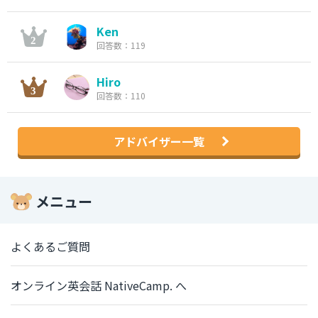
Ken
回答数：119
Hiro
回答数：110
アドバイザー一覧
メニュー
よくあるご質問
オンライン英会話 NativeCamp. へ