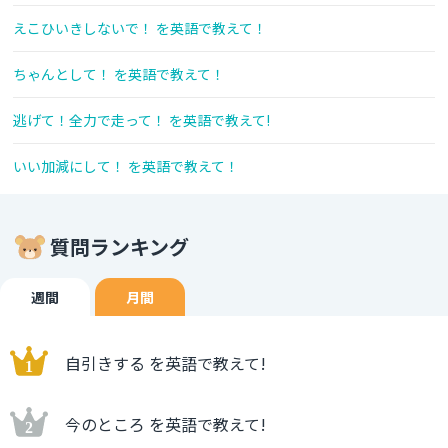
えこひいきしないで！ を英語で教えて！
ちゃんとして！ を英語で教えて！
逃げて！全力で走って！ を英語で教えて!
いい加減にして！ を英語で教えて！
質問ランキング
週間
月間
自引きする を英語で教えて!
今のところ を英語で教えて!