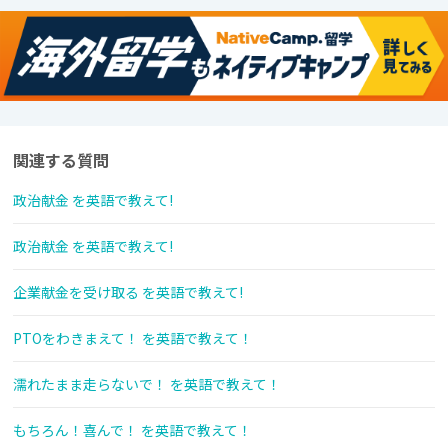
関連する質問
政治献金 を英語で教えて!
政治献金 を英語で教えて!
企業献金を受け取る を英語で教えて!
PTOをわきまえて！ を英語で教えて！
濡れたまま走らないで！ を英語で教えて！
もちろん！喜んで！ を英語で教えて！