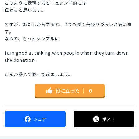
このように表現するとニュアンス的には
伝わると思います。
ですが、わたしからすると、とても長く伝わりづらいと思いま
す。
なので、もっとシンプルに
I am good at talking with people when they turn down
the donation.
こんか感じで表してみましょう。
役に立った
｜
0
シェア
ポスト