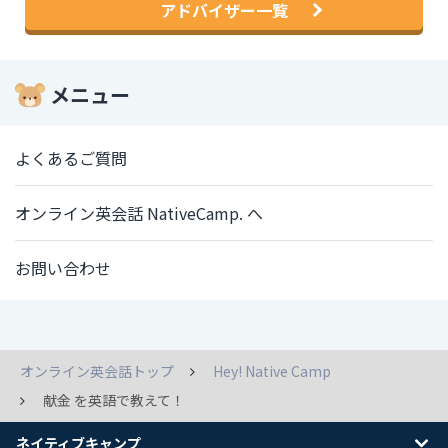
アドバイザー一覧
メニュー
よくあるご質問
オンライン英会話 NativeCamp. へ
お問い合わせ
オンライン英会話トップ
Hey! Native Camp
献金 を英語で教えて！
ネイティブキャンプ