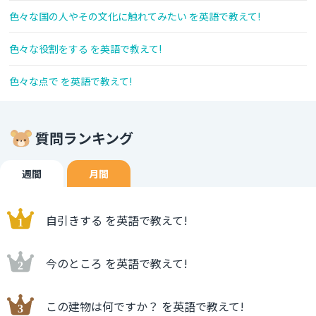
色々な国の人やその文化に触れてみたい を英語で教えて!
色々な役割をする を英語で教えて!
色々な点で を英語で教えて!
質問ランキング
週間
月間
自引きする を英語で教えて!
今のところ を英語で教えて!
この建物は何ですか？ を英語で教えて!