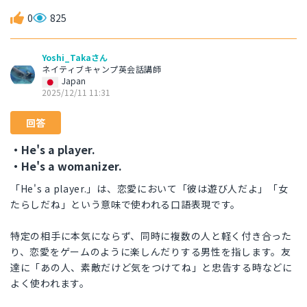
0
825
Yoshi_Takaさん
ネイティブキャンプ英会話講師
Japan
2025/12/11 11:31
回答
・He's a player.
・He's a womanizer.
「He's a player.」は、恋愛において「彼は遊び人だよ」「女
たらしだね」という意味で使われる口語表現です。
特定の相手に本気にならず、同時に複数の人と軽く付き合った
り、恋愛をゲームのように楽しんだりする男性を指します。友
達に「あの人、素敵だけど気をつけてね」と忠告する時などに
よく使われます。