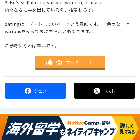
2. He's still dating various women, as usual.
色々な女に手を出しているの、相変わらず。
datingは「デートしている」という意味です。「色々な」は
variousを使って表現することもできます。
ご参考になれば幸いです。
役に立った
｜
0
シェア
ポスト