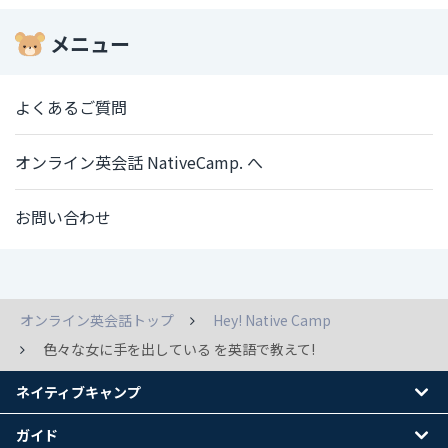
メニュー
よくあるご質問
オンライン英会話 NativeCamp. へ
お問い合わせ
オンライン英会話トップ
Hey! Native Camp
色々な女に手を出している を英語で教えて!
ネイティブキャンプ
ガイド