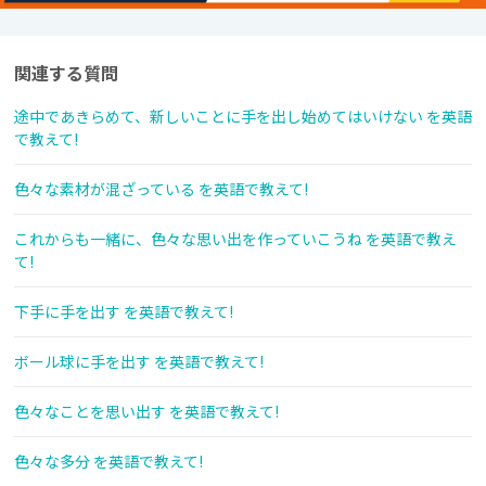
関連する質問
途中であきらめて、新しいことに手を出し始めてはいけない を英語
で教えて!
色々な素材が混ざっている を英語で教えて!
これからも一緒に、色々な思い出を作っていこうね を英語で教え
て!
下手に手を出す を英語で教えて!
ボール球に手を出す を英語で教えて!
色々なことを思い出す を英語で教えて!
色々な多分 を英語で教えて!