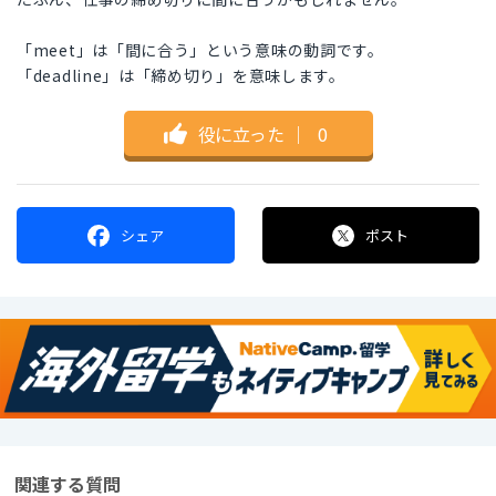
「meet」は「間に合う」という意味の動詞です。
「deadline」は「締め切り」を意味します。
役に立った
｜
0
シェア
ポスト
関連する質問