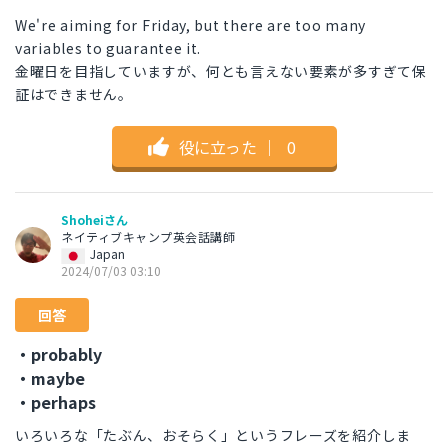
We're aiming for Friday, but there are too many
variables to guarantee it.
金曜日を目指していますが、何とも言えない要素が多すぎて保
証はできません。
役に立った
｜
0
Shoheiさん
ネイティブキャンプ英会話講師
Japan
2024/07/03 03:10
回答
・probably
・maybe
・perhaps
いろいろな「たぶん、おそらく」というフレーズを紹介しま