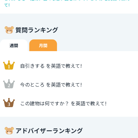
て!
質問ランキング
週間
月間
自引きする を英語で教えて!
今のところ を英語で教えて!
この建物は何ですか？ を英語で教えて!
アドバイザーランキング