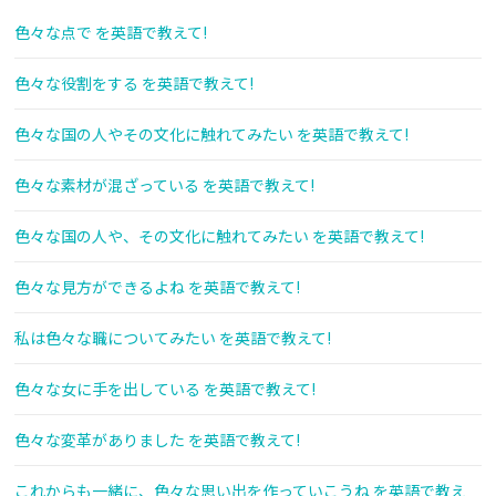
色々な点で を英語で教えて!
色々な役割をする を英語で教えて!
色々な国の人やその文化に触れてみたい を英語で教えて!
色々な素材が混ざっている を英語で教えて!
色々な国の人や、その文化に触れてみたい を英語で教えて!
色々な見方ができるよね を英語で教えて!
私は色々な職についてみたい を英語で教えて!
色々な女に手を出している を英語で教えて!
色々な変革がありました を英語で教えて!
これからも一緒に、色々な思い出を作っていこうね を英語で教え