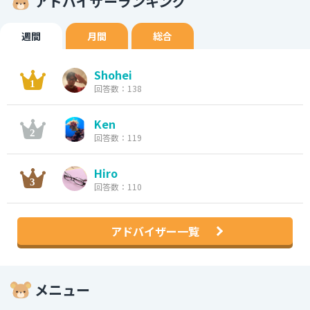
アドバイザーランキング
週間
月間
総合
Shohei
回答数：138
Ken
回答数：119
Hiro
回答数：110
アドバイザー一覧
メニュー