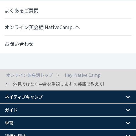
よくあるご質問
オンライン英会話 NativeCamp. へ
お問い合わせ
オンライン英会話トップ
Hey! Native Camp
外見ではなく中身を重視します を英語で教えて!
ネイティブキャンプ
ガイド
学習