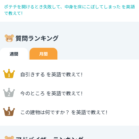
ポテチを開けるとき失敗して、中身を床にこぼしてしまった を英語
で教えて!
質問ランキング
週間
月間
自引きする を英語で教えて!
今のところ を英語で教えて!
この建物は何ですか？ を英語で教えて!