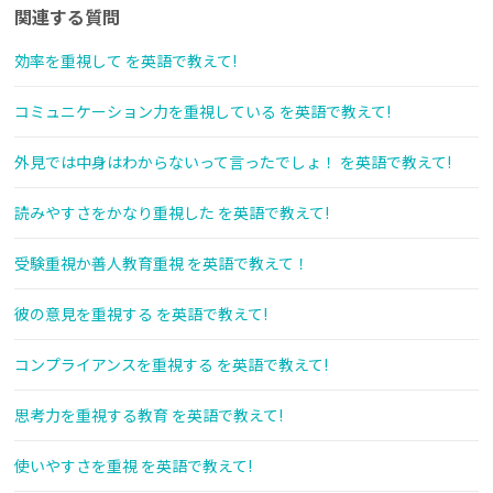
関連する質問
効率を重視して を英語で教えて!
コミュニケーション力を重視している を英語で教えて!
外見では中身はわからないって言ったでしょ！ を英語で教えて!
読みやすさをかなり重視した を英語で教えて!
受験重視か善人教育重視 を英語で教えて！
彼の意見を重視する を英語で教えて!
コンプライアンスを重視する を英語で教えて!
思考力を重視する教育 を英語で教えて!
使いやすさを重視 を英語で教えて!