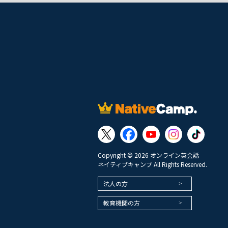
Copyright © 2026 オンライン英会話
ネイティブキャンプ All Rights Reserved.
法人の方
教育機関の方