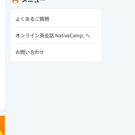
よくあるご質問
オンライン英会話 NativeCamp. へ
お問い合わせ