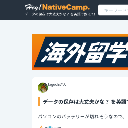
データの保存は大丈夫かな？ を英語で教えて!
taguchiさん
データの保存は大丈夫かな？ を英語
パソコンのバッテリーが切れそうなので、