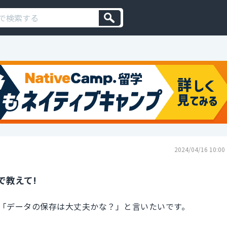
2024/04/16 10:00
で教えて!
「データの保存は大丈夫かな？」と言いたいです。