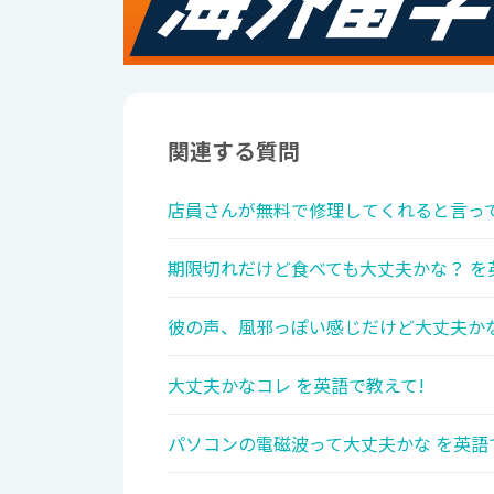
関連する質問
店員さんが無料で修理してくれると言って
期限切れだけど食べても大丈夫かな？ を
彼の声、風邪っぽい感じだけど大丈夫かな
大丈夫かなコレ を英語で教えて!
パソコンの電磁波って大丈夫かな を英語