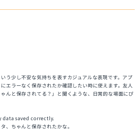
という少し不安な気持ちを表すカジュアルな表現です。アプ
当にエラーなく保存されたか確認したい時に使えます。友人
ちゃんと保存されてる？」と聞くような、日常的な場面にぴ
 data saved correctly.
ータ、ちゃんと保存されたかな。