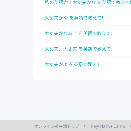
私の英語力で大丈夫かな を英語で教えて
大丈夫かな を英語で教えて!
大丈夫かなあ？ を英語で教えて!
大丈夫、大丈夫 を英語で教えて!
大丈夫かよ を英語で教えて!
オンライン英会話トップ
Hey! Native Camp