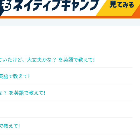
いたけど、大丈夫かな？ を英語で教えて!
英語で教えて!
？ を英語で教えて!
で教えて!